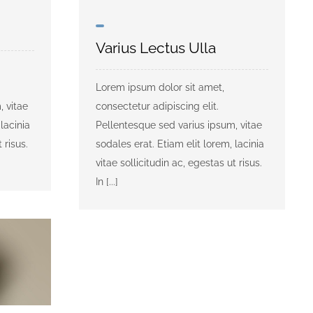
Varius Lectus Ulla
Lorem ipsum dolor sit amet,
, vitae
consectetur adipiscing elit.
lacinia
Pellentesque sed varius ipsum, vitae
 risus.
sodales erat. Etiam elit lorem, lacinia
vitae sollicitudin ac, egestas ut risus.
In [...]