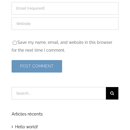
Save my name, email, and website in this browser
for the next time I comment.
Search
for:
Articles récents
Hello world!