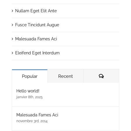
Nullam Eget Elit Ante
Fusce Tincidunt Augue
Malesuada Fames Aci
Eleifend Eget Interdum
Comments
Popular
Recent
Hello world!
janvier 8th, 2025
Malesuada Fames Aci
novembre 3rd, 2014