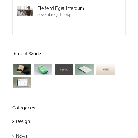
Eleifend Eget Interdum
novembre 3rd, 2014
Recent Works
Catégories
Design
News