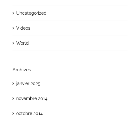
Uncategorized
Videos
World
Archives
janvier 2025
novembre 2014
octobre 2014