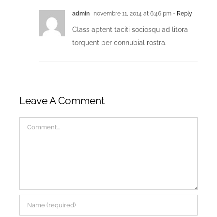
admin
novembre 11, 2014 at 6:46 pm
- Reply
Class aptent taciti sociosqu ad litora
torquent per connubial rostra.
Leave A Comment
Comment