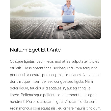
Nullam Eget Elit Ante
Quisque ligulas ipsum, euismod atras vulputate iltricies
etri elit. Class aptent taciti sociosqu ad litora torquent
per conubia nostra, per inceptos himenaeos. Nulla nunc
dui, tristique in semper vel, congue sed ligula. Nam
dolor ligula, faucibus id sodales in, auctor fringilla
libero. Pellentesque pellentesque tempor tellus eget
hendrerit. Morbi id aliquam ligula. Aliquam id dui sem.
Proin rhoncus consequat nisl, eu ornare mauris tincidunt