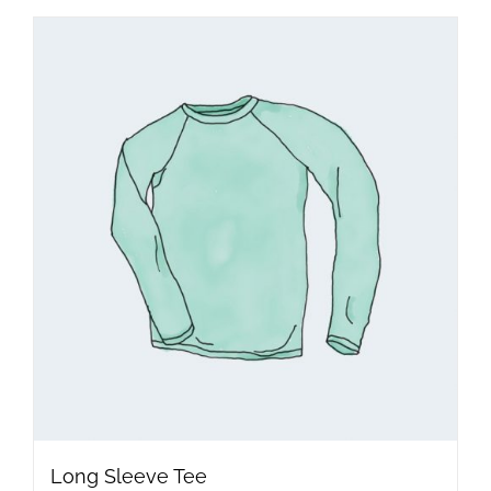
Long Sleeve Tee