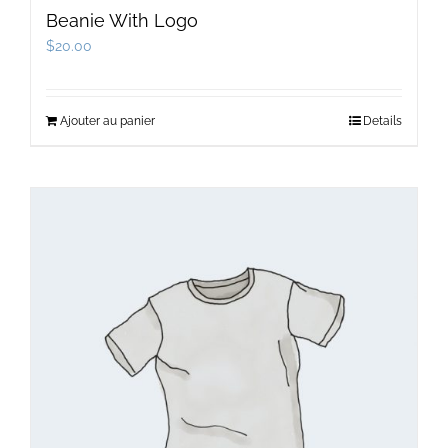
Beanie With Logo
$
20.00
Ajouter au panier
Details