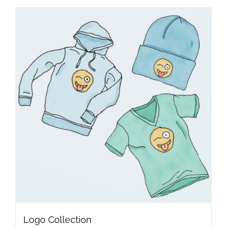
Logo Collection