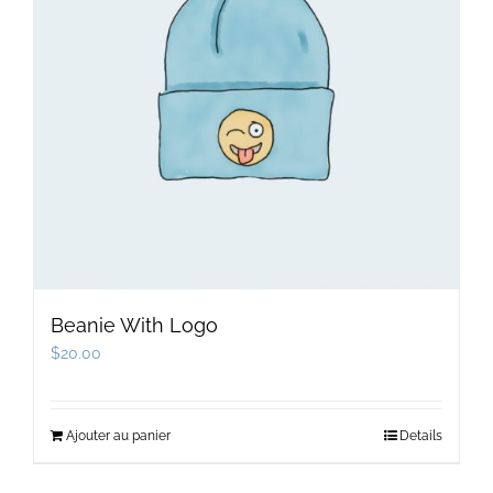
Beanie With Logo
$
20.00
Ajouter au panier
Details